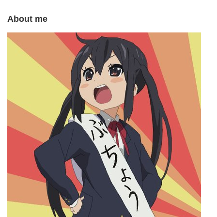
About me