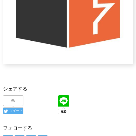
シェアする
ツイート
フォローする