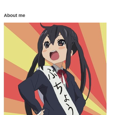
About me