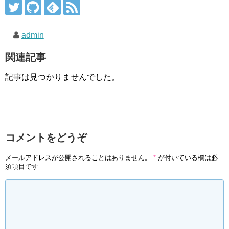
admin
関連記事
記事は見つかりませんでした。
コメントをどうぞ
メールアドレスが公開されることはありません。
*
が付いている欄は必
須項目です