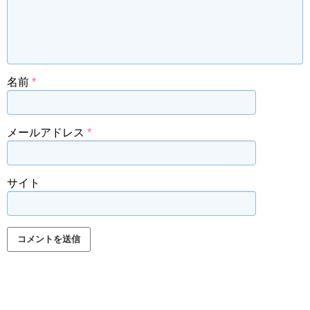
名前
*
メールアドレス
*
サイト