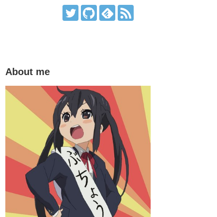
About me