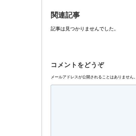
関連記事
記事は見つかりませんでした。
コメントをどうぞ
メールアドレスが公開されることはありません