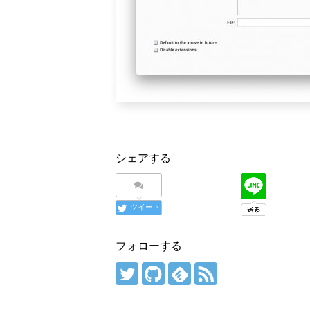
シェアする
ツイート
フォローする