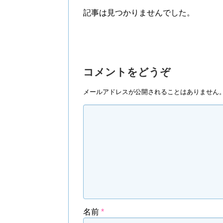
記事は見つかりませんでした。
コメントをどうぞ
メールアドレスが公開されることはありません
名前
*