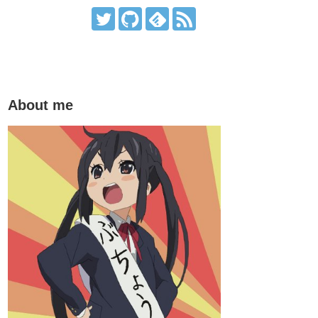
About me