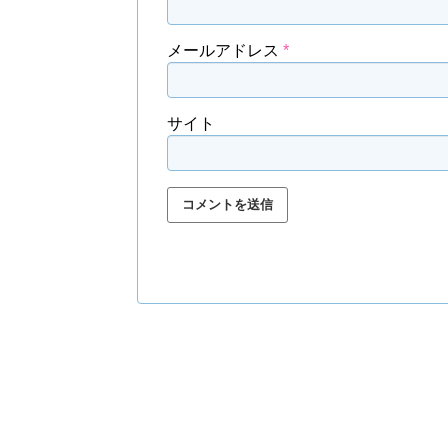
メールアドレス
*
サイト