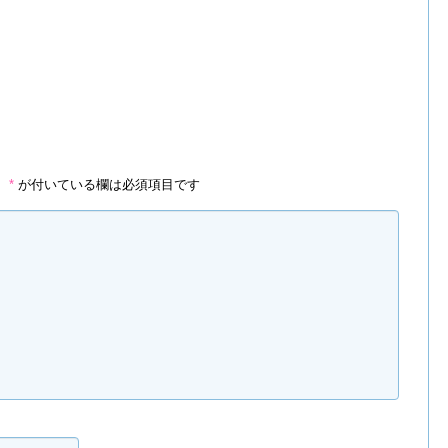
。
*
が付いている欄は必須項目です