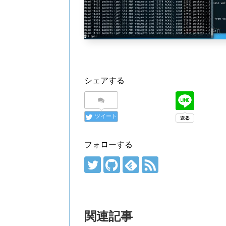
シェアする
ツイート
フォローする
関連記事