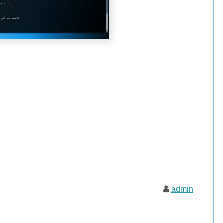
admin