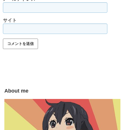
サイト
About me