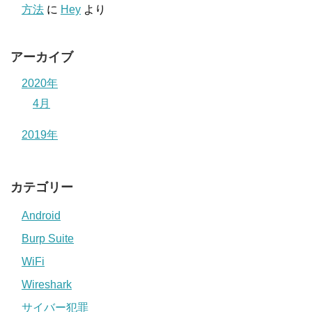
方法
に
Hey
より
アーカイブ
2020年
4月
2019年
カテゴリー
Android
Burp Suite
WiFi
Wireshark
サイバー犯罪