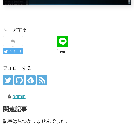
シェアする
ツイート
フォローする
admin
関連記事
記事は見つかりませんでした。