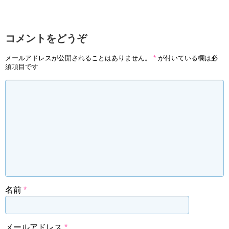
コメントをどうぞ
メールアドレスが公開されることはありません。
*
が付いている欄は必
須項目です
名前
*
メールアドレス
*