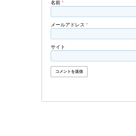
名前
*
メールアドレス
*
サイト