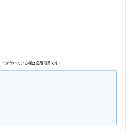
。
*
が付いている欄は必須項目です