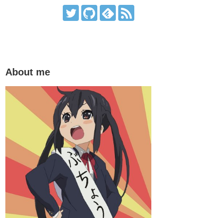
About me