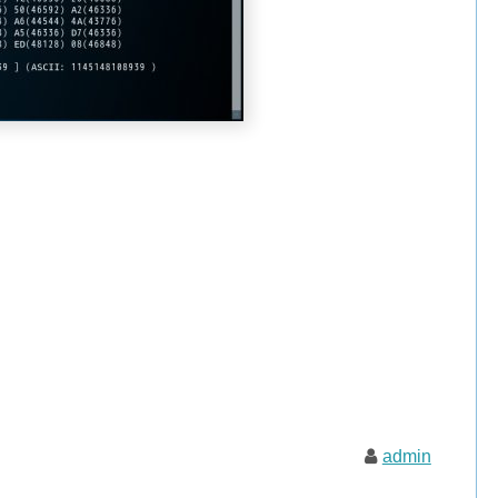
admin