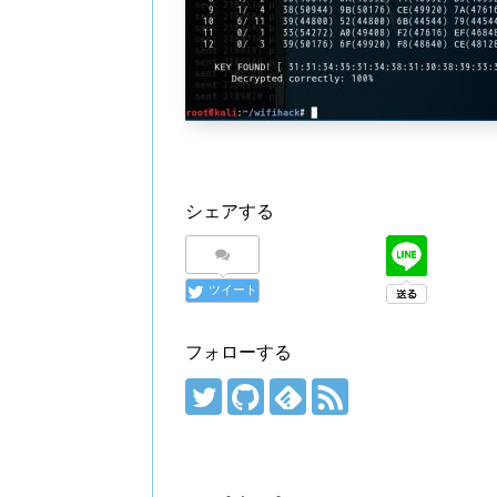
シェアする
ツイート
フォローする