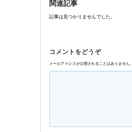
関連記事
記事は見つかりませんでした。
コメントをどうぞ
メールアドレスが公開されることはありません